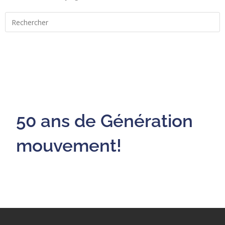
50 ans de Génération
mouvement!